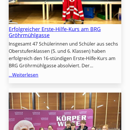
Erfolgreicher Erste-Hilfe-Kurs am BRG
Gröhrmühlgasse
Insgesamt 47 Schülerinnen und Schüler aus sechs
Oberstufenklassen (5. und 6. Klassen) haben
erfolgreich den 16-stündigen Erste-Hilfe-Kurs am
BRG Gröhrmühlgasse absolviert. Der…
…Weiterlesen