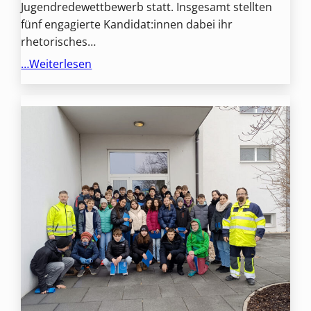
Jugendredewettbewerb statt. Insgesamt stellten
fünf engagierte Kandidat:innen dabei ihr
rhetorisches…
…Weiterlesen