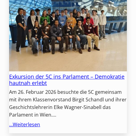
Exkursion der 5C ins Parlament – Demokratie
hautnah erlebt
Am 26. Februar 2026 besuchte die 5C gemeinsam
mit ihrem Klassenvorstand Birgit Schandl und ihrer
Geschichtslehrerin Elke Wagner-Sinabell das
Parlament in Wien.…
…Weiterlesen