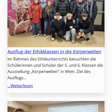
Ausflug der Ethikklassen in die Körperwelten
Im Rahmen des Ethikunterrichts besuchten die
Schülerinnen und Schüler der 5. und 6. Klassen die
Ausstellung „Körperwelten“ in Wien. Ziel des
Ausflugs…
…Weiterlesen