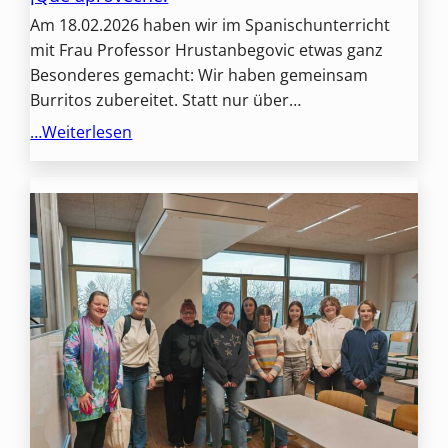
Am 18.02.2026 haben wir im Spanischunterricht
mit Frau Professor Hrustanbegovic etwas ganz
Besonderes gemacht: Wir haben gemeinsam
Burritos zubereitet. Statt nur über…
…Weiterlesen