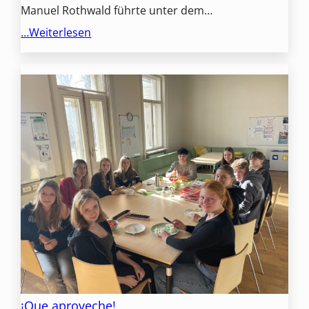
Manuel Rothwald führte unter dem…
…Weiterlesen
¡Que aproveche!