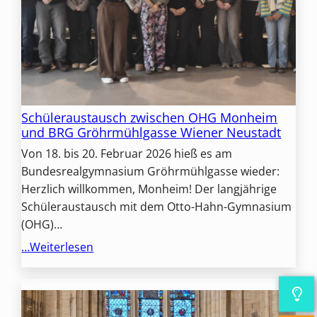
Schüleraustausch zwischen OHG Monheim
und BRG Gröhrmühlgasse Wiener Neustadt
Von 18. bis 20. Februar 2026 hieß es am
Bundesrealgymnasium Gröhrmühlgasse wieder:
Herzlich willkommen, Monheim! Der langjährige
Schüleraustausch mit dem Otto-Hahn-Gymnasium
(OHG)…
…Weiterlesen