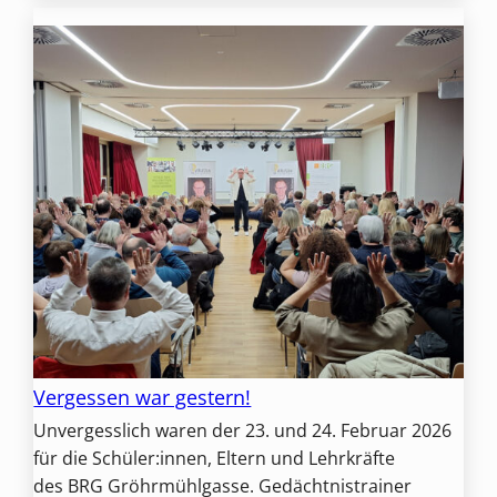
Vergessen war gestern!
Unvergesslich waren der 23. und 24. Februar 2026
für die Schüler:innen, Eltern und Lehrkräfte
des BRG Gröhrmühlgasse. Gedächtnistrainer