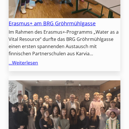
Erasmus+ am BRG Gröhrmühlgasse
Im Rahmen des Erasmus+-Programms „Water as a
Vital Resource“ durfte das BRG Gröhrmühlgasse
einen ersten spannenden Austausch mit
finnischen Partnerschulen aus Karvia…
…Weiterlesen