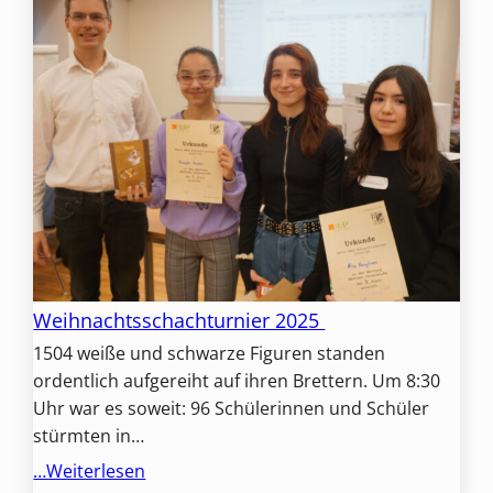
Weihnachtsschachturnier 2025
1504 weiße und schwarze Figuren standen
ordentlich aufgereiht auf ihren Brettern. Um 8:30
Uhr war es soweit: 96 Schülerinnen und Schüler
stürmten in…
…Weiterlesen