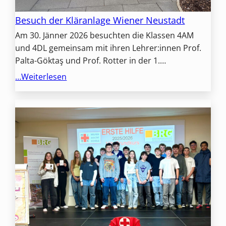
Besuch der Kläranlage Wiener Neustadt
Am 30. Jänner 2026 besuchten die Klassen 4AM
und 4DL gemeinsam mit ihren Lehrer:innen Prof.
Palta-Göktaş und Prof. Rotter in der 1.…
…Weiterlesen