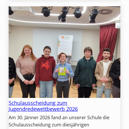
Schulausscheidung zum
Jugendredewettbewerb 2026
Am 30. Jänner 2026 fand an unserer Schule die
Schulausscheidung zum diesjährigen