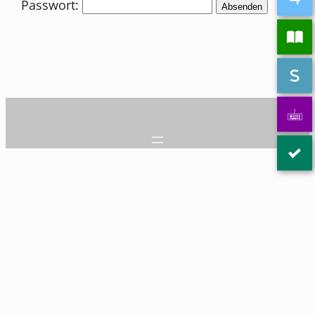
Passwort: