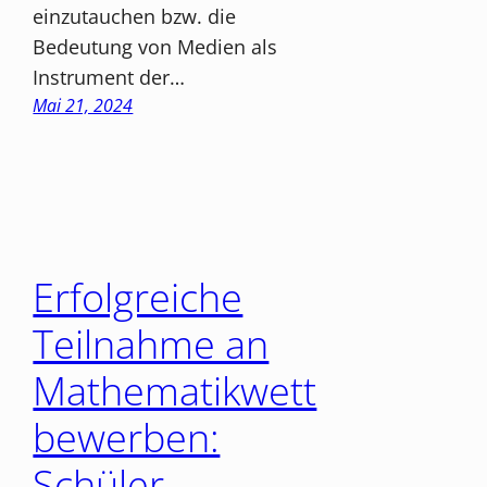
einzutauchen bzw. die
Bedeutung von Medien als
Instrument der…
Mai 21, 2024
Erfolgreiche
Teilnahme an
Mathematikwett
bewerben:
Schüler