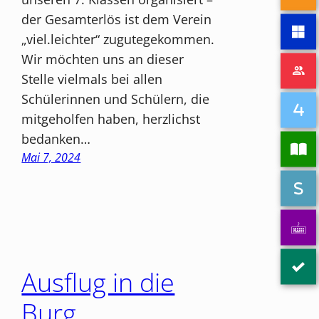
der Gesamterlös ist dem Verein
„viel.leichter“ zugutegekommen.
Wir möchten uns an dieser
Stelle vielmals bei allen
Schülerinnen und Schülern, die
mitgeholfen haben, herzlichst
bedanken…
Mai 7, 2024
Ausflug in die
Burg