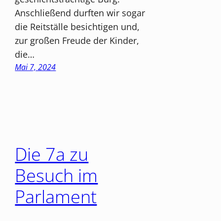
Anschließend durften wir sogar
die Reitställe besichtigen und,
zur großen Freude der Kinder,
die…
Mai 7, 2024
Die 7a zu
Besuch im
Parlament