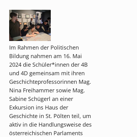
Im Rahmen der Politischen
Bildung nahmen am 16. Mai
2024 die Schüler*innen der 4B
und 4D gemeinsam mit ihren
Geschichteprofessorinnen Mag.
Nina Freihammer sowie Mag.
Sabine Schügerl an einer
Exkursion ins Haus der
Geschichte in St. Pölten teil, um
aktiv in die Handlungsweise des
österreichischen Parlaments