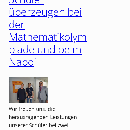
überzeugen bei
der
Mathematikolym
piade und beim
Naboj
Wir freuen uns, die
herausragenden Leistungen
unserer Schüler bei zwei