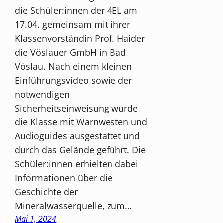
die Schüler:innen der 4EL am
17.04. gemeinsam mit ihrer
Klassenvorständin Prof. Haider
die Vöslauer GmbH in Bad
Vöslau. Nach einem kleinen
Einführungsvideo sowie der
notwendigen
Sicherheitseinweisung wurde
die Klasse mit Warnwesten und
Audioguides ausgestattet und
durch das Gelände geführt. Die
Schüler:innen erhielten dabei
Informationen über die
Geschichte der
Mineralwasserquelle, zum…
Mai 1, 2024