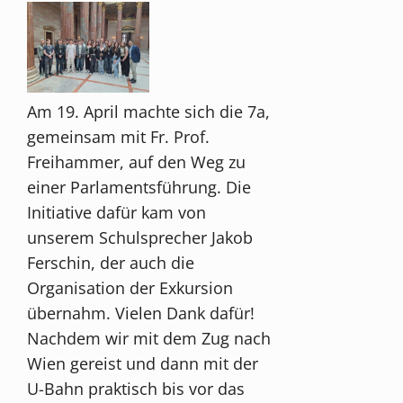
Am 19. April machte sich die 7a,
gemeinsam mit Fr. Prof.
Freihammer, auf den Weg zu
einer Parlamentsführung. Die
Initiative dafür kam von
unserem Schulsprecher Jakob
Ferschin, der auch die
Organisation der Exkursion
übernahm. Vielen Dank dafür!
Nachdem wir mit dem Zug nach
Wien gereist und dann mit der
U-Bahn praktisch bis vor das