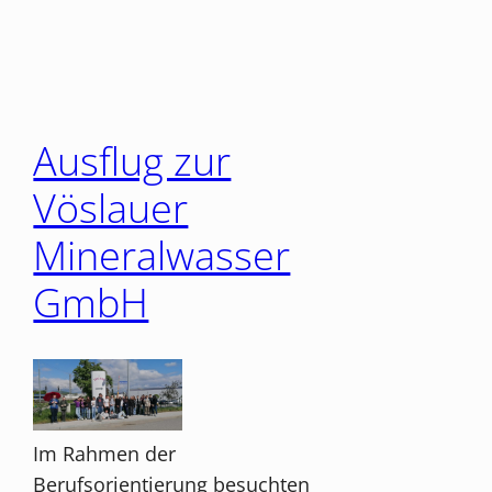
Ausflug zur
Vöslauer
Mineralwasser
GmbH
Im Rahmen der
Berufsorientierung besuchten