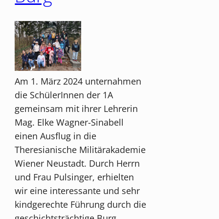
Am 1. März 2024 unternahmen
die SchülerInnen der 1A
gemeinsam mit ihrer Lehrerin
Mag. Elke Wagner-Sinabell
einen Ausflug in die
Theresianische Militärakademie
Wiener Neustadt. Durch Herrn
und Frau Pulsinger, erhielten
wir eine interessante und sehr
kindgerechte Führung durch die
geschichtsträchtige Burg.