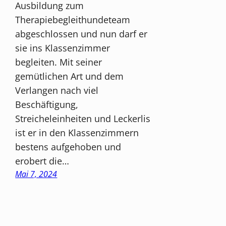
Ausbildung zum
Therapiebegleithundeteam
abgeschlossen und nun darf er
sie ins Klassenzimmer
begleiten. Mit seiner
gemütlichen Art und dem
Verlangen nach viel
Beschäftigung,
Streicheleinheiten und Leckerlis
ist er in den Klassenzimmern
bestens aufgehoben und
erobert die…
Mai 7, 2024