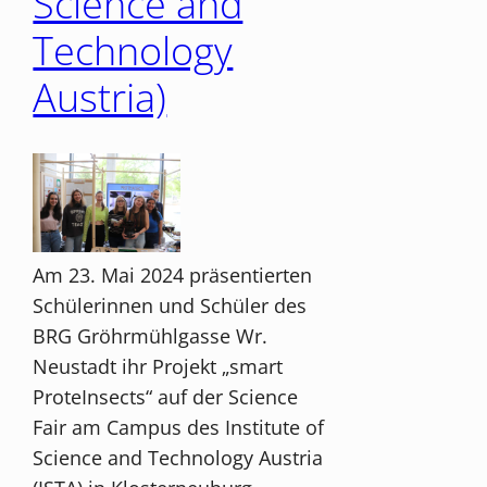
Science and
Technology
Austria)
Am 23. Mai 2024 präsentierten
Schülerinnen und Schüler des
BRG Gröhrmühlgasse Wr.
Neustadt ihr Projekt „smart
ProteInsects“ auf der Science
Fair am Campus des Institute of
Science and Technology Austria