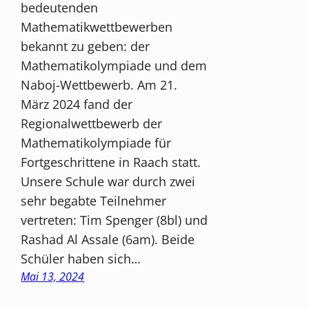
bedeutenden
Mathematikwettbewerben
bekannt zu geben: der
Mathematikolympiade und dem
Naboj-Wettbewerb. Am 21.
März 2024 fand der
Regionalwettbewerb der
Mathematikolympiade für
Fortgeschrittene in Raach statt.
Unsere Schule war durch zwei
sehr begabte Teilnehmer
vertreten: Tim Spenger (8bl) und
Rashad Al Assale (6am). Beide
Schüler haben sich…
Mai 13, 2024