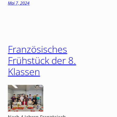
Mai 7, 2024
Französisches
Frühstück der 8.
Klassen