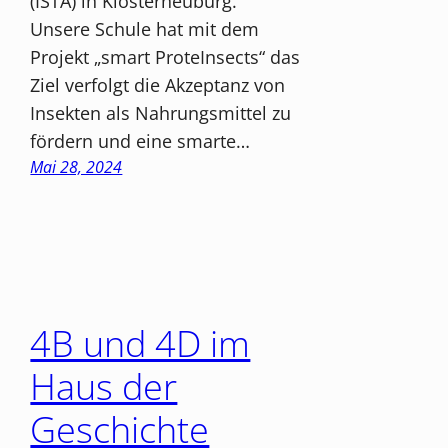
(ISTA) in Klosterneuburg.
Unsere Schule hat mit dem
Projekt „smart ProteInsects“ das
Ziel verfolgt die Akzeptanz von
Insekten als Nahrungsmittel zu
fördern und eine smarte…
Mai 28, 2024
4B und 4D im
Haus der
Geschichte