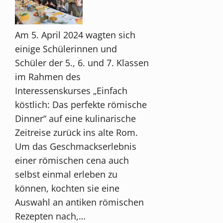
Am 5. April 2024 wagten sich
einige Schülerinnen und
Schüler der 5., 6. und 7. Klassen
im Rahmen des
Interessenskurses „Einfach
köstlich: Das perfekte römische
Dinner“ auf eine kulinarische
Zeitreise zurück ins alte Rom.
Um das Geschmackserlebnis
einer römischen cena auch
selbst einmal erleben zu
können, kochten sie eine
Auswahl an antiken römischen
Rezepten nach,…