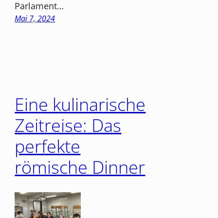
Parlament…
Mai 7, 2024
Eine kulinarische
Zeitreise: Das
perfekte
römische Dinner