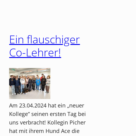
Ein flauschiger
Co-Lehrer!
Am 23.04.2024 hat ein „neuer
Kollege“ seinen ersten Tag bei
uns verbracht! Kollegin Picher
hat mit ihrem Hund Ace die