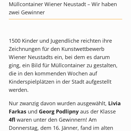
Müllcontainer Wiener Neustadt – Wir haben
zwei Gewinner
1500 Kinder und Jugendliche reichten ihre
Zeichnungen für den Kunstwettbewerb
Wiener Neustadts ein, bei dem es darum
ging, ein Bild für Müllcontainer zu gestalten,
die in den kommenden Wochen auf
Kinderspielplätzen in der Stadt aufgestellt
werden.
Nur zwanzig davon wurden ausgewählt,
Livia
Farkas
und
Georg Podlipny
aus der Klasse
4fl
waren unter den Gewinnern! Am
Donnerstag, dem 16. Jänner, fand im alten