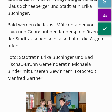
Klaus Schneeberger und Stadträtin Erika
Buchinger.
Bald werden die Kunst-Müllcontainer von
Livia und Georg auf den Kinderspielplätzen
der Stadt zu sehen sein, also haltet die Augen
offen!
Foto: Stadträtin Erika Buchinger und Bad
Fischau-Brunn Gemeinderätin Michaela
Binder mit unseren Gewinnern. Fotocredit
Manfred Gartner