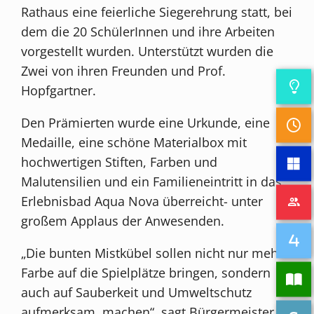
Rathaus eine feierliche Siegerehrung statt, bei
dem die 20 SchülerInnen und ihre Arbeiten
vorgestellt wurden. Unterstützt wurden die
Zwei von ihren Freunden und Prof.
Hopfgartner.
Den Prämierten wurde eine Urkunde, eine
Medaille, eine schöne Materialbox mit
hochwertigen Stiften, Farben und
Malutensilien und ein Familieneintritt in das
Erlebnisbad Aqua Nova überreicht- unter
großem Applaus der Anwesenden.
„Die bunten Mistkübel sollen nicht nur mehr
Farbe auf die Spielplätze bringen, sondern
auch auf Sauberkeit und Umweltschutz
aufmerksam machen“, sagt Bürgermeister