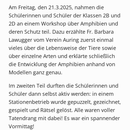
Am Freitag, den 21.3.2025, nahmen die
Schülerinnen und Schüler der Klassen 2B und
2D an einem Workshop über Amphibien und
deren Schutz teil. Dazu erzählte Fr. Barbara
Lawugger vom Verein Auring zuerst einmal
vieles über die Lebensweise der Tiere sowie
über einzelne Arten und erklärte schließlich
die Entwicklung der Amphibien anhand von
Modellen ganz genau.
Im zweiten Teil durften die Schülerinnen und
Schüler dann selbst aktiv werden: in einem
Stationenbetrieb wurde gepuzzelt, gezeichnet,
gespielt und Rätsel gelöst. Alle waren voller
Tatendrang mit dabei! Es war ein spannender
Vormittag!