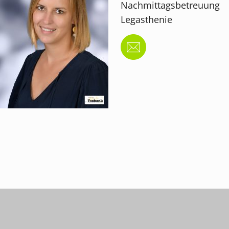
Nachmittagsbetreuung
Legasthenie