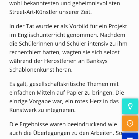
wohl bekanntesten und geheimnisvollsten
Street-Art-Künstler unserer Zeit.
In der Tat wurde er als Vorbild für ein Projekt
im Englischunterricht genommen. Nachdem
die Schülerinnen und Schüler intensiv zu ihm
recherchiert hatten, wagten sie sich selbst
während der Herbstferien an Banksys
Schablonenkunst heran.
Es galt, gesellschaftskritische Themen mit
einfachen Mitteln auf Papier zu bringen. Die
einzige Vorgabe war, ein rotes Herz in das
Kunstwerk zu integrieren.
Die Ergebnisse waren beeindruckend wie
auch die Überlegungen zu den Arbeiten. So