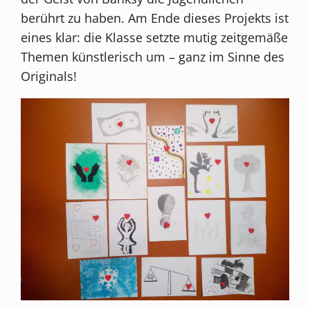
berührt zu haben. Am Ende dieses Projekts ist
eines klar: die Klasse setzte mutig zeitgemäße
Themen künstlerisch um – ganz im Sinne des
Originals!