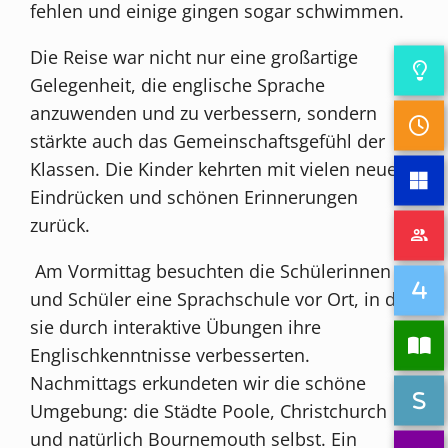
fehlen und einige gingen sogar schwimmen.
Die Reise war nicht nur eine großartige
Gelegenheit, die englische Sprache
anzuwenden und zu verbessern, sondern
stärkte auch das Gemeinschaftsgefühl der
Klassen. Die Kinder kehrten mit vielen neuen
Eindrücken und schönen Erinnerungen
zurück.
Am Vormittag besuchten die Schülerinnen
und Schüler eine Sprachschule vor Ort, in der
sie durch interaktive Übungen ihre
Englischkenntnisse verbesserten.
Nachmittags erkundeten wir die schöne
Umgebung: die Städte Poole, Christchurch
und natürlich Bournemouth selbst. Ein