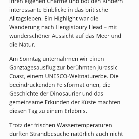
ihren eigenen Charme und bot den Kindern
interessante Einblicke in das britische
Alltagsleben. Ein Highlight war die
Wanderung nach Hengistbury Head – mit
wunderschöner Aussicht auf das Meer und
die Natur.
Am Sonntag unternahmen wir einen
Ganztagesausflug zur berühmten Jurassic
Coast, einem UNESCO-Weltnaturerbe. Die
beeindruckenden Felsformationen, die
Geschichte der Dinosaurier und das
gemeinsame Erkunden der Küste machten
diesen Tag zu einem Erlebnis.
Trotz der frischen Wassertemperaturen
durften Strandbesuche natürlich auch nicht