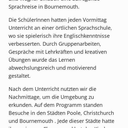
Sprachreise in Bournemouth.
Die SchülerInnen hatten jeden Vormittag
Unterricht an einer örtlichen Sprachschule,
wo sie spielerisch ihre Englischkenntnisse
verbesserten. Durch Gruppenarbeiten,
Gespräche mit Lehrkräften und kreativen
Übungen wurde das Lernen
abwechslungsreich und motivierend
gestaltet.
Nach dem Unterricht nutzten wir die
Nachmittage, um die Umgebung zu
erkunden. Auf dem Programm standen
Besuche in den Städten Poole, Christchurch
und Bournemouth . Jede dieser Städte hatte