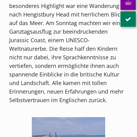
besonderes Highlight war eine Wanderung
nach Hengistbury Head mit herrlichem Blick
auf das Meer. Am Sonntag machten wir einen
Ganztagsausflug zur beeindruckenden
Jurassic Coast, einem UNESCO-
Weltnaturerbe. Die Reise half den Kindern
nicht nur dabei, ihre Sprachkenntnisse zu
vertiefen, sondern ermöglichte ihnen auch
spannende Einblicke in die britische Kultur
und Landschaft. Alle kamen mit tollen
Erinnerungen, neuen Erfahrungen und mehr
Selbstvertrauen im Englischen zurück.