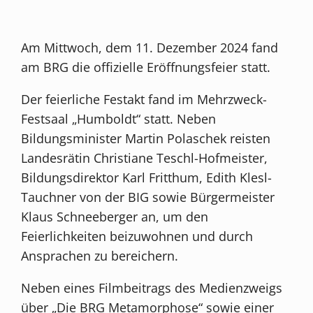
Am Mittwoch, dem 11. Dezember 2024 fand
am BRG die offizielle Eröffnungsfeier statt.
Der feierliche Festakt fand im Mehrzweck-
Festsaal „Humboldt“ statt. Neben
Bildungsminister Martin Polaschek reisten
Landesrätin Christiane Teschl-Hofmeister,
Bildungsdirektor Karl Fritthum, Edith Klesl-
Tauchner von der BIG sowie Bürgermeister
Klaus Schneeberger an, um den
Feierlichkeiten beizuwohnen und durch
Ansprachen zu bereichern.
Neben eines Filmbeitrags des Medienzweigs
über „Die BRG Metamorphose“ sowie einer