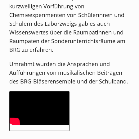
kurzweiligen Vorführung von
Chemieexperimenten von Schülerinnen und
Schülern des Laborzweigs gab es auch
Wissenswertes über die Raumpatinnen und
Raumpaten der Sonderunterrichtsräume am
BRG zu erfahren.
Umrahmt wurden die Ansprachen und
Aufführungen von musikalischen Beiträgen
des BRG-Bläserensemble und der Schulband.