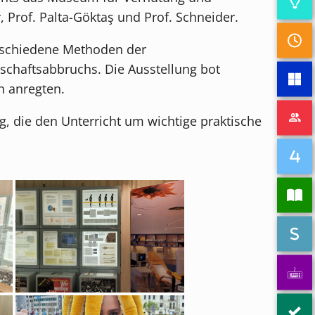
 Prof. Palta-Göktaş und Prof. Schneider.
erschiedene Methoden der
schaftsabbruchs. Die Ausstellung bot
n anregten.
g, die den Unterricht um wichtige praktische