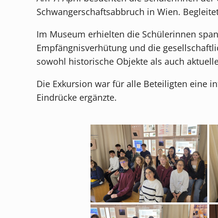
Schwangerschaftsabbruch in Wien. Begleitet 
Im Museum erhielten die Schülerinnen span
Empfängnisverhütung und die gesellschaftl
sowohl historische Objekte als auch aktuel
Die Exkursion war für alle Beteiligten eine
Eindrücke ergänzte.