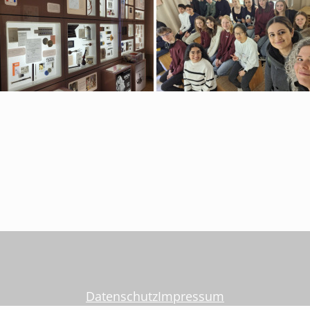
Datenschutz
Impressum