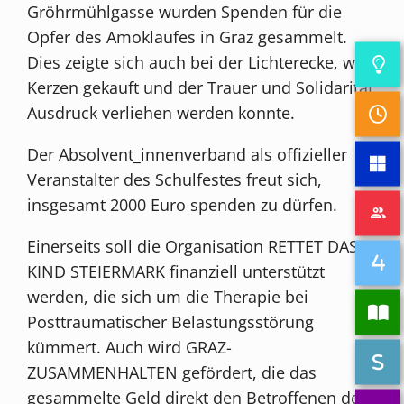
Gröhrmühlgasse wurden Spenden für die
Opfer des Amoklaufes in Graz gesammelt.
Dies zeigte sich auch bei der Lichterecke, wo
Kerzen gekauft und der Trauer und Solidarität
Ausdruck verliehen werden konnte.
Der Absolvent_innenverband als offizieller
Veranstalter des Schulfestes freut sich,
insgesamt 2000 Euro spenden zu dürfen.
Einerseits soll die Organisation RETTET DAS
KIND STEIERMARK finanziell unterstützt
werden, die sich um die Therapie bei
Posttraumatischer Belastungsstörung
kümmert. Auch wird GRAZ-
ZUSAMMENHALTEN gefördert, die das
gesammelte Geld direkt den Betroffenen des