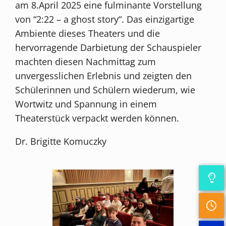
am 8.April 2025 eine fulminante Vorstellung
von “2:22 – a ghost story“. Das einzigartige
Ambiente dieses Theaters und die
hervorragende Darbietung der Schauspieler
machten diesen Nachmittag zum
unvergesslichen Erlebnis und zeigten den
Schülerinnen und Schülern wiederum, wie
Wortwitz und Spannung in einem
Theaterstück verpackt werden können.
Dr. Brigitte Komuczky