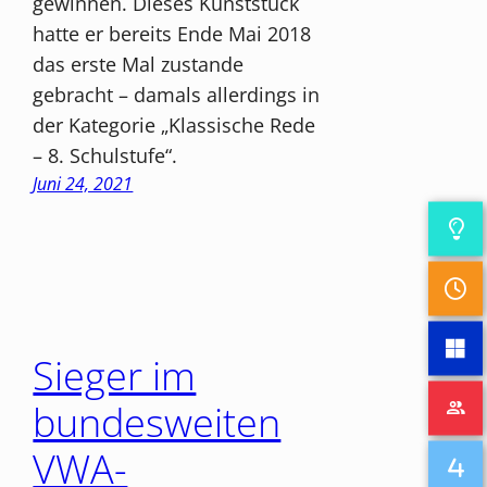
gewinnen. Dieses Kunststück
hatte er bereits Ende Mai 2018
das erste Mal zustande
gebracht – damals allerdings in
der Kategorie „Klassische Rede
– 8. Schulstufe“.
Juni 24, 2021
Sieger im
bundesweiten
VWA-