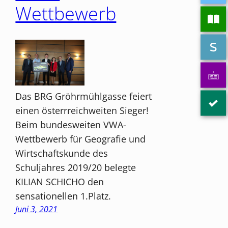
Wettbewerb
Das BRG Gröhrmühlgasse feiert
einen österrreichweiten Sieger!
Beim bundesweiten VWA-
Wettbewerb für Geografie und
Wirtschaftskunde des
Schuljahres 2019/20 belegte
KILIAN SCHICHO den
sensationellen 1.Platz.
Juni 3, 2021