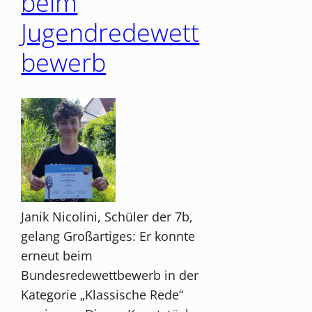
beim
Jugendredewett
bewerb
Janik Nicolini, Schüler der 7b,
gelang Großartiges: Er konnte
erneut beim
Bundesredewettbewerb in der
Kategorie „Klassische Rede“