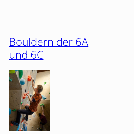
Bouldern der 6A
und 6C