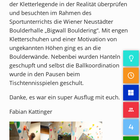
der Kletterlegende in der Realität überprüfen
und besuchten im Rahmen des
Sportunterrichts die Wiener Neustädter
Boulderhalle „Bigwall Bouldering“. Mit engen
Kletterschuhen und einer Motivation von
ungekannten Höhen ging es an die
Boulderwände. Nebenbei wurden Hanteln
geschupft und selbst die Ballkoordination
wurde in den Pausen beim
Tischtennisspielen geschult.
Danke, es war ein super Ausflug mit euch.
Fabian Kattinger