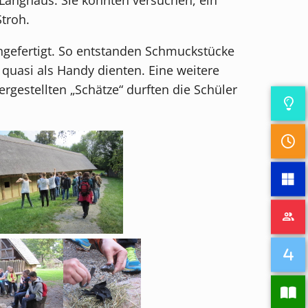
troh.
gefertigt. So entstanden Schmuckstücke
quasi als Handy dienten. Eine weitere
rgestellten „Schätze“ durften die Schüler