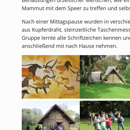
Mammut mit dem Speer zu treffen und selbs
Nach einer Mittagspause wurden in verschi
aus Kupferdraht, steinzeitliche Taschenmess
Gruppe lernte alte Schriftzeichen kennen und
anschließend mit nach Hause nehmen.