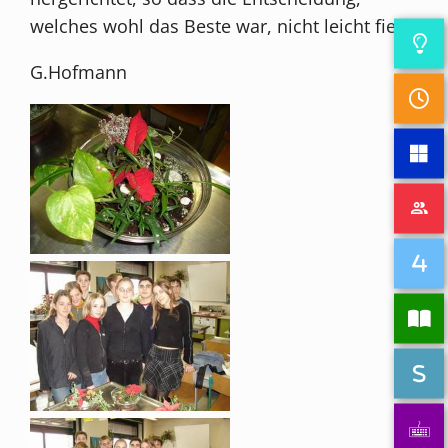
welches wohl das Beste war, nicht leicht fiel.
G.Hofmann