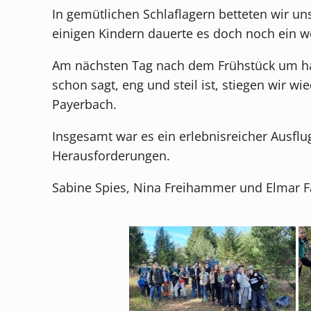
In gemütlichen Schlaflagern betteten wir u
einigen Kindern dauerte es doch noch ein w
Am nächsten Tag nach dem Frühstück um hal
schon sagt, eng und steil ist, stiegen wir 
Payerbach.
Insgesamt war es ein erlebnisreicher Ausfl
Herausforderungen.
Sabine Spies, Nina Freihammer und Elmar F