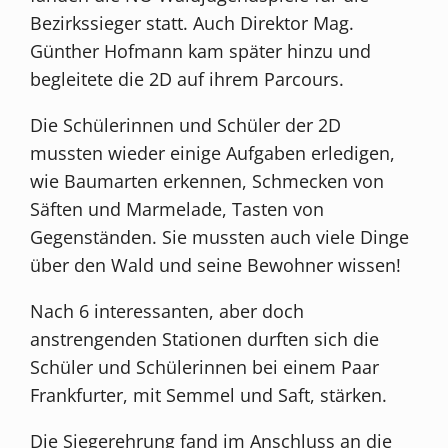
Bezirkssieger statt. Auch Direktor Mag.
Günther Hofmann kam später hinzu und
begleitete die 2D auf ihrem Parcours.
Die Schülerinnen und Schüler der 2D
mussten wieder einige Aufgaben erledigen,
wie Baumarten erkennen, Schmecken von
Säften und Marmelade, Tasten von
Gegenständen. Sie mussten auch viele Dinge
über den Wald und seine Bewohner wissen!
Nach 6 interessanten, aber doch
anstrengenden Stationen durften sich die
Schüler und Schülerinnen bei einem Paar
Frankfurter, mit Semmel und Saft, stärken.
Die Siegerehrung fand im Anschluss an die