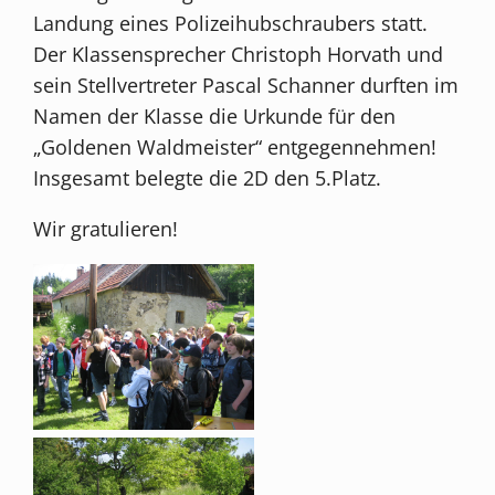
Landung eines Polizeihubschraubers statt.
Der Klassensprecher Christoph Horvath und
sein Stellvertreter Pascal Schanner durften im
Namen der Klasse die Urkunde für den
„Goldenen Waldmeister“ entgegennehmen!
Insgesamt belegte die 2D den 5.Platz.
Wir gratulieren!