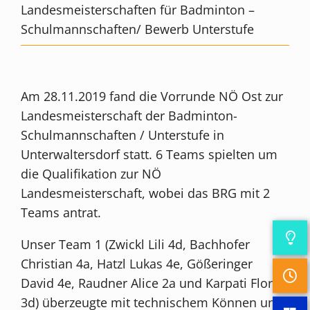
Landesmeisterschaften für Badminton –
Schulmannschaften/ Bewerb Unterstufe
Am 28.11.2019 fand die Vorrunde NÖ Ost zur
Landesmeisterschaft der Badminton-
Schulmannschaften / Unterstufe in
Unterwaltersdorf statt. 6 Teams spielten um
die Qualifikation zur NÖ
Landesmeisterschaft, wobei das BRG mit 2
Teams antrat.
Unser Team 1 (Zwickl Lili 4d, Bachhofer
Christian 4a, Hatzl Lukas 4e, Gößeringer
David 4e, Raudner Alice 2a und Karpati Flora
3d) überzeugte mit technischem Können und