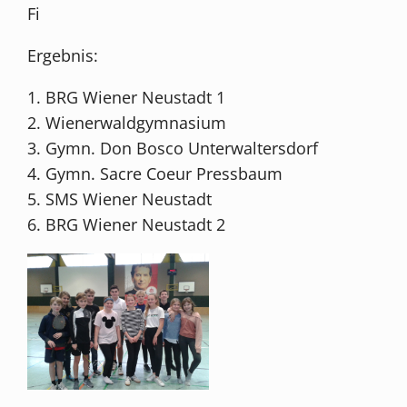
Fi
Ergebnis:
1. BRG Wiener Neustadt 1
2. Wienerwaldgymnasium
3. Gymn. Don Bosco Unterwaltersdorf
4. Gymn. Sacre Coeur Pressbaum
5. SMS Wiener Neustadt
6. BRG Wiener Neustadt 2