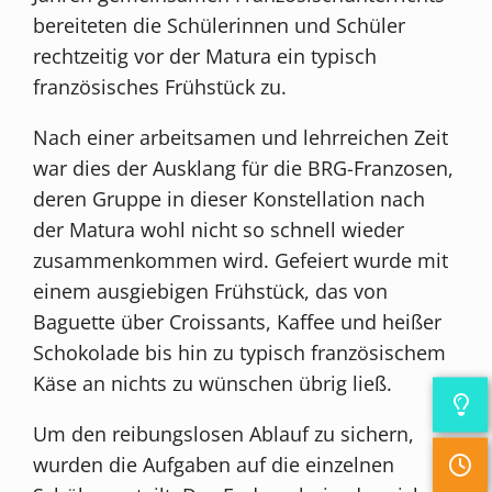
bereiteten die Schülerinnen und Schüler
rechtzeitig vor der Matura ein typisch
französisches Frühstück zu.
Nach einer arbeitsamen und lehrreichen Zeit
war dies der Ausklang für die BRG-Franzosen,
deren Gruppe in dieser Konstellation nach
der Matura wohl nicht so schnell wieder
zusammenkommen wird. Gefeiert wurde mit
einem ausgiebigen Frühstück, das von
Baguette über Croissants, Kaffee und heißer
Schokolade bis hin zu typisch französischem
Käse an nichts zu wünschen übrig ließ.
Um den reibungslosen Ablauf zu sichern,
wurden die Aufgaben auf die einzelnen