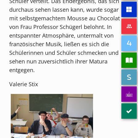
Schüler verteilt. Das Endergebnis, das sich
durchaus sehen lassen kann, wurde sogar
mit selbstgemachtem Mousse au Chocolat
von Frau Professor Schügerl belohnt. In
entspannter Atmosphäre, untermalt von
französischer Musik, ließen es sich die
Schülerinnen und Schüler schmecken und
sehen nun zuversichtlich ihrer Matura
entgegen.
Valerie Stix