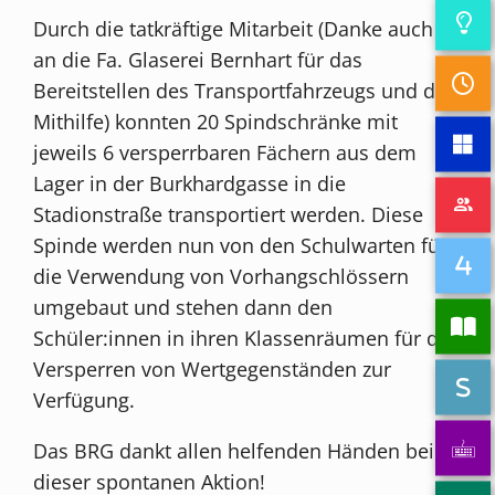
Durch die tatkräftige Mitarbeit (Danke auch
an die Fa. Glaserei Bernhart für das
Bereitstellen des Transportfahrzeugs und die
Mithilfe) konnten 20 Spindschränke mit
jeweils 6 versperrbaren Fächern aus dem
Lager in der Burkhardgasse in die
Stadionstraße transportiert werden. Diese
Spinde werden nun von den Schulwarten für
die Verwendung von Vorhangschlössern
umgebaut und stehen dann den
Schüler:innen in ihren Klassenräumen für das
Versperren von Wertgegenständen zur
Verfügung.
Das BRG dankt allen helfenden Händen bei
dieser spontanen Aktion!