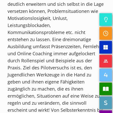
deutlich erweitern und sich selbst in die Lage
versetzen können, Problemsituationen wie
Motivationslosigkeit, Unlust,
Leistungsblockaden,
Kommunikationsprobleme etc. nicht
entstehen zu lassen. Eine dreimonatige
Ausbildung umfasst Präsenzzeiten, Fernlehre
und Online Coaching immer aufgelockert
durch Rollenspiel und Beispiele aus der
Praxis. Ziel des Pilotversuchs ist es, den
Jugendlichen Werkzeuge in die Hand zu
geben und ihnen eigene Fähigkeiten
zugänglich zu machen, die es ihnen
ermöglichen, Situationen auf eine Weise zu
regeln und zu verändern, die sinnvoll
erscheint und wirkt! Von Selbsterkenntnis bis