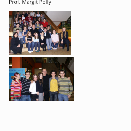
Prof. Margit Polly