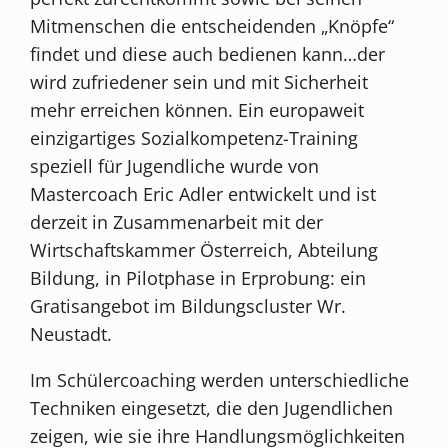
Mitmenschen die entscheidenden „Knöpfe“
findet und diese auch bedienen kann…der
wird zufriedener sein und mit Sicherheit
mehr erreichen können. Ein europaweit
einzigartiges Sozialkompetenz-Training
speziell für Jugendliche wurde von
Mastercoach Eric Adler entwickelt und ist
derzeit in Zusammenarbeit mit der
Wirtschaftskammer Österreich, Abteilung
Bildung, in Pilotphase in Erprobung: ein
Gratisangebot im Bildungscluster Wr.
Neustadt.
Im Schülercoaching werden unterschiedliche
Techniken eingesetzt, die den Jugendlichen
zeigen, wie sie ihre Handlungsmöglichkeiten