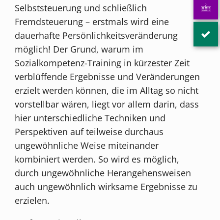
Selbststeuerung und schließlich
Fremdsteuerung – erstmals wird eine
dauerhafte Persönlichkeitsveränderung
möglich! Der Grund, warum im
Sozialkompetenz-Training in kürzester Zeit
verblüffende Ergebnisse und Veränderungen
erzielt werden können, die im Alltag so nicht
vorstellbar wären, liegt vor allem darin, dass
hier unterschiedliche Techniken und
Perspektiven auf teilweise durchaus
ungewöhnliche Weise miteinander
kombiniert werden. So wird es möglich,
durch ungewöhnliche Herangehensweisen
auch ungewöhnlich wirksame Ergebnisse zu
erzielen.