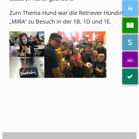
Zum Thema Hund war die Retriever Hündin
„MIRA“ zu Besuch in der 1B, 1D und 1E.