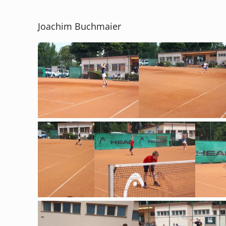
Joachim Buchmaier