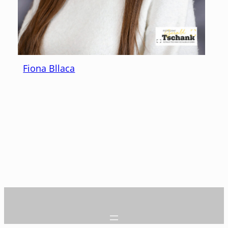
Fiona Bllaca