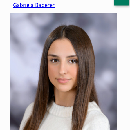
Gabriela Baderer