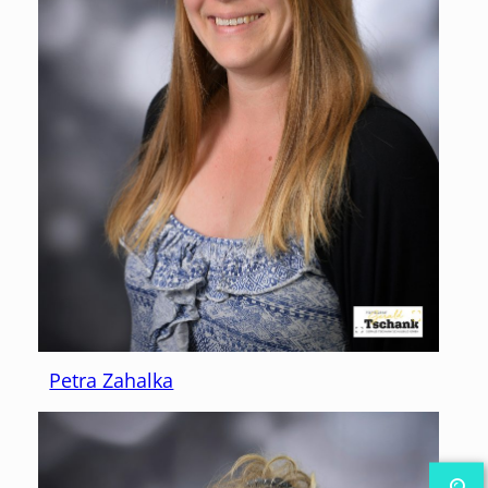
Petra Zahalka