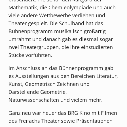
Mathematik, die Chemieolympiade und auch
viele andere Wettbewerbe verliehen und
Theater gespielt. Die Schulband hat das
Bühnenprogramm musikalisch großartig
umrahmt und danach gab es diesmal sogar
zwei Theatergruppen, die ihre einstudierten
Stücke vorführten.
Im Anschluss an das Bühnenprogramm gab
es Ausstellungen aus den Bereichen Literatur,
Kunst, Geometrisch Zeichnen und
Darstellende Geometrie,
Naturwissenschaften und vielem mehr.
Ganz neu war heuer das BRG Kino mit Filmen
des Freifachs Theater sowie Präsentationen