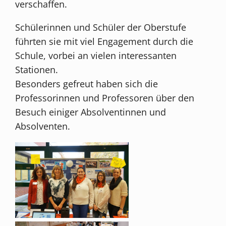
verschaffen.
Schülerinnen und Schüler der Oberstufe
führten sie mit viel Engagement durch die
Schule, vorbei an vielen interessanten
Stationen.
Besonders gefreut haben sich die
Professorinnen und Professoren über den
Besuch einiger Absolventinnen und
Absolventen.