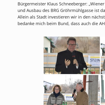
Bürgermeister Klaus Schneeberger: „Wiener 
und Ausbau des BRG Gröhrmühlgasse ist daf
Allein als Stadt investieren wir in den näc
bedanke mich beim Bund, dass auch die AHS