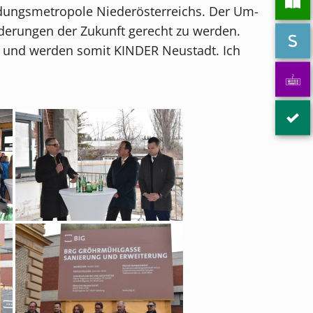
ildungsmetropole Niederösterreichs. Der Um-
derungen der Zukunft gerecht zu werden.
ich und werden somit KINDER Neustadt. Ich