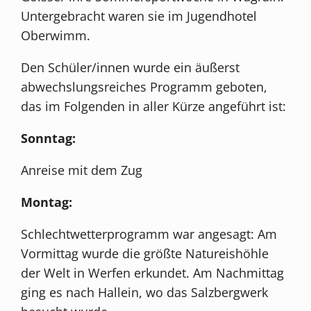
Untergebracht waren sie im Jugendhotel
Oberwimm.
Den Schüler/innen wurde ein äußerst
abwechslungsreiches Programm geboten,
das im Folgenden in aller Kürze angeführt ist:
Sonntag:
Anreise mit dem Zug
Montag:
Schlechtwetterprogramm war angesagt: Am
Vormittag wurde die größte Natureishöhle
der Welt in Werfen erkundet. Am Nachmittag
ging es nach Hallein, wo das Salzbergwerk