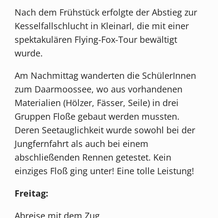
Nach dem Frühstück erfolgte der Abstieg zur
Kesselfallschlucht in Kleinarl, die mit einer
spektakulären Flying-Fox-Tour bewältigt
wurde.
Am Nachmittag wanderten die SchülerInnen
zum Daarmoossee, wo aus vorhandenen
Materialien (Hölzer, Fässer, Seile) in drei
Gruppen Floße gebaut werden mussten.
Deren Seetauglichkeit wurde sowohl bei der
Jungfernfahrt als auch bei einem
abschließenden Rennen getestet. Kein
einziges Floß ging unter! Eine tolle Leistung!
Freitag:
Abreise mit dem Zug