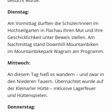
besucht wurde.
Dienstag:
Am Vormittag durften die Schüler/innen im
Hochseilgarten in Flachau ihren Mut und ihre
Geschicklichkeit unter Beweis stellen. Am
Nachmittag stand Downhill-Mountainbiken
im Mountainbikepark Wagrain am Programm.
Mittwoch:
An diesem Tag hieß es wandern – und zwar in
den Niederen Tauern. Übernachtet wurde auf
der Kleinarler Hütte – inklusive Lagerfeuer
und Hüttenspielen.
Donnerstag: