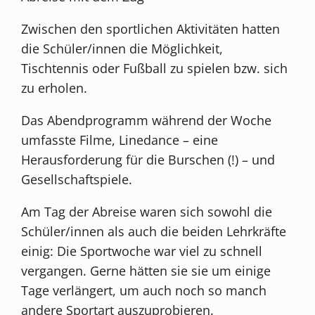
Zwischen den sportlichen Aktivitäten hatten
die Schüler/innen die Möglichkeit,
Tischtennis oder Fußball zu spielen bzw. sich
zu erholen.
Das Abendprogramm während der Woche
umfasste Filme, Linedance – eine
Herausforderung für die Burschen (!) – und
Gesellschaftspiele.
Am Tag der Abreise waren sich sowohl die
Schüler/innen als auch die beiden Lehrkräfte
einig: Die Sportwoche war viel zu schnell
vergangen. Gerne hätten sie sie um einige
Tage verlängert, um auch noch so manch
andere Sportart auszuprobieren.