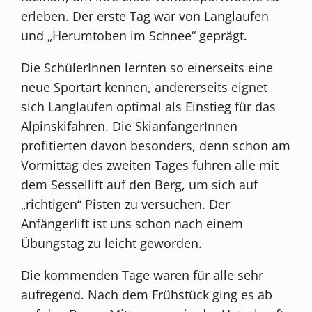
erleben. Der erste Tag war von Langlaufen
und „Herumtoben im Schnee“ geprägt.
Die SchülerInnen lernten so einerseits eine
neue Sportart kennen, andererseits eignet
sich Langlaufen optimal als Einstieg für das
Alpinskifahren. Die SkianfängerInnen
profitierten davon besonders, denn schon am
Vormittag des zweiten Tages fuhren alle mit
dem Sessellift auf den Berg, um sich auf
„richtigen“ Pisten zu versuchen. Der
Anfängerlift ist uns schon nach einem
Übungstag zu leicht geworden.
Die kommenden Tage waren für alle sehr
aufregend. Nach dem Frühstück ging es ab