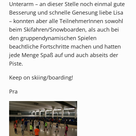
Unterarm – an dieser Stelle noch einmal gute
Besserung und schnelle Genesung liebe Lisa
– konnten aber alle TeilnehmerInnen sowohl
beim Skifahren/Snowboarden, als auch bei
den gruppendynamischen Spielen
beachtliche Fortschritte machen und hatten
jede Menge Spaß auf und auch abseits der
Piste.
Keep on skiing/boarding!
Pra