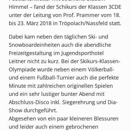
Himmel – fand der Schikurs der Klassen 3CDE
unter der Leitung von Prof. Prammer vom 18.
bis 23. März 2018 in Tröpolach/Nassfeld statt.
Dabei kam neben den täglichen Ski- und
Snowboardeinheiten auch die abendliche
Freizeitgestaltung im Jugendsporthotel
Leitner nicht zu kurz. Bei der Skikurs-Klassen-
Olympiade wurde neben einem Völkerball-
und einem Fußball-Turnier auch die perfekte
Minute mit zahlreichen originellen Spielen
und ein sehr lustiger bunter Abend mit
Abschluss-Disco inkl. Siegerehrung und Dia-
Show durchgeführt.
Abgesehen von ein paar kleineren Blessuren
und leider auch einem gebrochenen