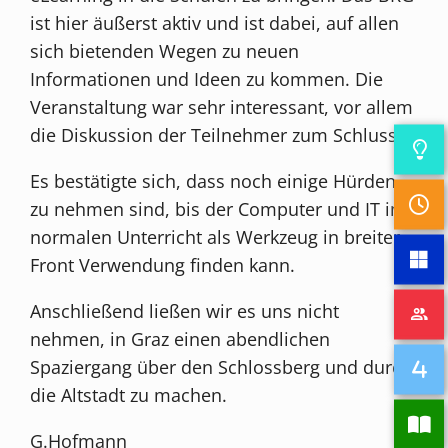
ist hier äußerst aktiv und ist dabei, auf allen
sich bietenden Wegen zu neuen
Informationen und Ideen zu kommen. Die
Veranstaltung war sehr interessant, vor allem
die Diskussion der Teilnehmer zum Schluss.
Es bestätigte sich, dass noch einige Hürden
zu nehmen sind, bis der Computer und IT im
normalen Unterricht als Werkzeug in breiter
Front Verwendung finden kann.
Anschließend ließen wir es uns nicht
nehmen, in Graz einen abendlichen
Spaziergang über den Schlossberg und durch
die Altstadt zu machen.
G.Hofmann