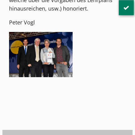
hinausreichen, usw.) honoriert.
Peter Vogl