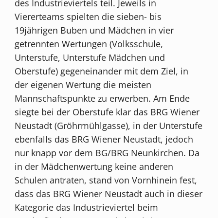
des Industrieviertels teil. Jeweils in
Viererteams spielten die sieben- bis
19jährigen Buben und Mädchen in vier
getrennten Wertungen (Volksschule,
Unterstufe, Unterstufe Mädchen und
Oberstufe) gegeneinander mit dem Ziel, in
der eigenen Wertung die meisten
Mannschaftspunkte zu erwerben. Am Ende
siegte bei der Oberstufe klar das BRG Wiener
Neustadt (Gröhrmühlgasse), in der Unterstufe
ebenfalls das BRG Wiener Neustadt, jedoch
nur knapp vor dem BG/BRG Neunkirchen. Da
in der Mädchenwertung keine anderen
Schulen antraten, stand von Vornhinein fest,
dass das BRG Wiener Neustadt auch in dieser
Kategorie das Industrieviertel beim