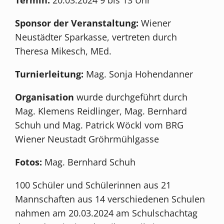
Sponsor der Veranstaltung:
Wiener
Neustädter Sparkasse, vertreten durch
Theresa Mikesch, MEd.
Turnierleitung:
Mag. Sonja Hohendanner
Organisation
wurde durchgeführt durch
Mag. Klemens Reidlinger, Mag. Bernhard
Schuh und Mag. Patrick Wöckl vom BRG
Wiener Neustadt Gröhrmühlgasse
Fotos:
Mag. Bernhard Schuh
100 Schüler und Schülerinnen aus 21
Mannschaften aus 14 verschiedenen Schulen
nahmen am 20.03.2024 am Schulschachtag