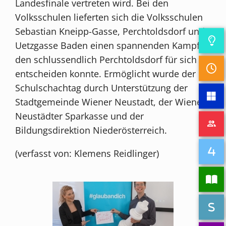
Landesfinale vertreten wird. Bei den
Volksschulen lieferten sich die Volksschulen
Sebastian Kneipp-Gasse, Perchtoldsdorf und
Uetzgasse Baden einen spannenden Kampf,
den schlussendlich Perchtoldsdorf für sich
entscheiden konnte. Ermöglicht wurde der
Schulschachtag durch Unterstützung der
Stadtgemeinde Wiener Neustadt, der Wiener
Neustädter Sparkasse und der
Bildungsdirektion Niederösterreich.
(verfasst von: Klemens Reidlinger)