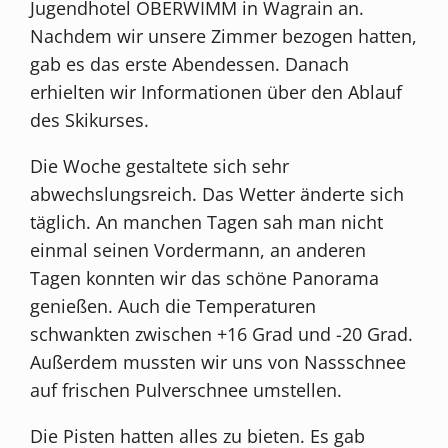
Jugendhotel OBERWIMM in Wagrain an.
Nachdem wir unsere Zimmer bezogen hatten,
gab es das erste Abendessen. Danach
erhielten wir Informationen über den Ablauf
des Skikurses.
Die Woche gestaltete sich sehr
abwechslungsreich. Das Wetter änderte sich
täglich. An manchen Tagen sah man nicht
einmal seinen Vordermann, an anderen
Tagen konnten wir das schöne Panorama
genießen. Auch die Temperaturen
schwankten zwischen +16 Grad und -20 Grad.
Außerdem mussten wir uns von Nassschnee
auf frischen Pulverschnee umstellen.
Die Pisten hatten alles zu bieten. Es gab