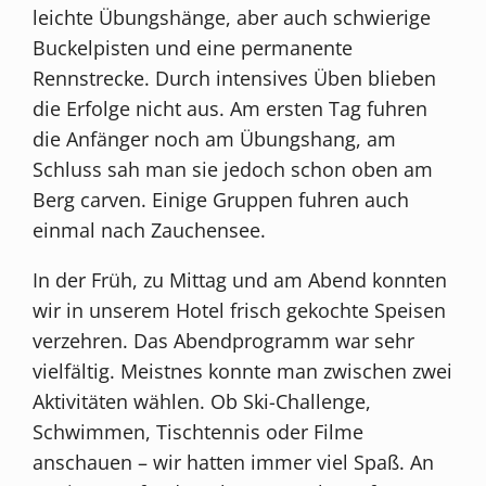
leichte Übungshänge, aber auch schwierige
Buckelpisten und eine permanente
Rennstrecke. Durch intensives Üben blieben
die Erfolge nicht aus. Am ersten Tag fuhren
die Anfänger noch am Übungshang, am
Schluss sah man sie jedoch schon oben am
Berg carven. Einige Gruppen fuhren auch
einmal nach Zauchensee.
In der Früh, zu Mittag und am Abend konnten
wir in unserem Hotel frisch gekochte Speisen
verzehren. Das Abendprogramm war sehr
vielfältig. Meistnes konnte man zwischen zwei
Aktivitäten wählen. Ob Ski-Challenge,
Schwimmen, Tischtennis oder Filme
anschauen – wir hatten immer viel Spaß. An