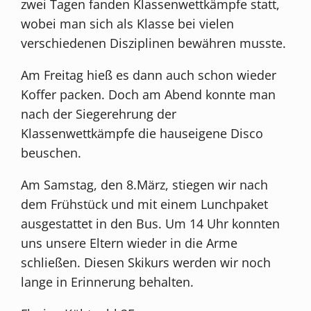
zwei Tagen fanden Klassenwettkämpfe statt,
wobei man sich als Klasse bei vielen
verschiedenen Disziplinen bewähren musste.
Am Freitag hieß es dann auch schon wieder
Koffer packen. Doch am Abend konnte man
nach der Siegerehrung der
Klassenwettkämpfe die hauseigene Disco
beuschen.
Am Samstag, den 8.März, stiegen wir nach
dem Frühstück und mit einem Lunchpaket
ausgestattet in den Bus. Um 14 Uhr konnten
uns unsere Eltern wieder in die Arme
schließen. Diesen Skikurs werden wir noch
lange in Erinnerung behalten.