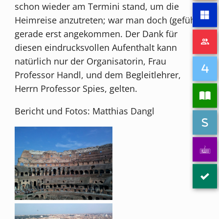
schon wieder am Termini stand, um die
Heimreise anzutreten; war man doch (gefühlt)
gerade erst angekommen. Der Dank für
diesen eindrucksvollen Aufenthalt kann
natürlich nur der Organisatorin, Frau
Professor Handl, und dem Begleitlehrer,
Herrn Professor Spies, gelten.
Bericht und Fotos: Matthias Dangl