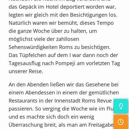
das Gepäck im Hotel deportiert worden war,
legten wir gleich mit den Besichtigungen los.
Natürlich waren wir bemüht, dieses Tempo
die ganze Woche über zu halten, um
möglichst viele der zahllosen
Sehenswürdigkeiten Roms zu besichtigen.
Das Tüpfelchen auf dem I war dann noch der
Tagesausflug nach Pompeji am vorletzten Tag
unserer Reise.
An den Abenden ließen wir das Gesehene bei
einem Abendessen in einem der gemütlichen
Restaurants in der Innenstadt Roms Revue
passieren. So verging die Woche wie im Flug
und es machte sich doch ein wenig
Überraschung breit, als man am Freitagabend