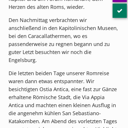
Herzen des alten Roms, wieder.
Den Nachmittag verbrachten wir
anschließend in den Kapitolinischen Museen,
bei den Caracallathermen, wo es
passenderweise zu regnen begann und zu
guter Letzt besuchten wir noch die
Engelsburg.
Die letzten beiden Tage unserer Romreise
waren dann etwas entspannter. Wir
besichtigten Ostia Antica, eine fast zur Gänze
erhaltene Römische Stadt, die Via Appia
Antica und machten einen kleinen Ausflug in
die angenehm kühlen San Sebastiano-
Katakomben. Am Abend des vorletzten Tages