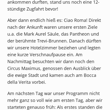
ankommen durften, stand uns noch eine 12-
stündige Zugfahrt bevor!
Aber dann endlich hieß es: Ciao Roma! Direkt
nach der Ankunft waren unsere ersten Ziele
u.a. die Mark Aurel Säule, das Pantheon und
der berühmte Trevi-Brunnen. Danach dürften
wir unsere Hotelzimmer beziehen und legten
eine kurze Verschnaufpause ein. Am
Nachmittag besuchten wir dann noch den
Circus Maximus, genossen den Ausblick über
die ewige Stadt und kamen auch am Bocca
della Verita vorbei.
Am nächsten Tag war unser Programm nicht
mehr ganz so voll wie am ersten Tag, aber wir
starteten genauso früh: Als erstes standen die