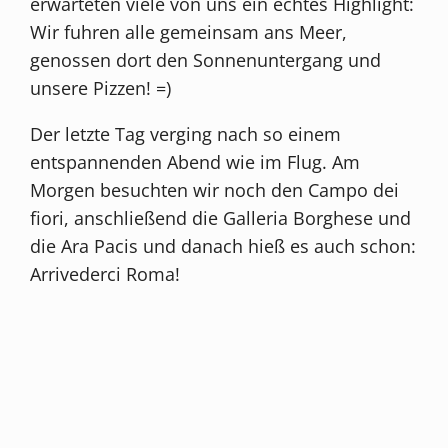
erwarteten viele von uns ein echtes Highlight:
Wir fuhren alle gemeinsam ans Meer,
genossen dort den Sonnenuntergang und
unsere Pizzen! =)
Der letzte Tag verging nach so einem
entspannenden Abend wie im Flug. Am
Morgen besuchten wir noch den Campo dei
fiori, anschließend die Galleria Borghese und
die Ara Pacis und danach hieß es auch schon:
Arrivederci Roma!