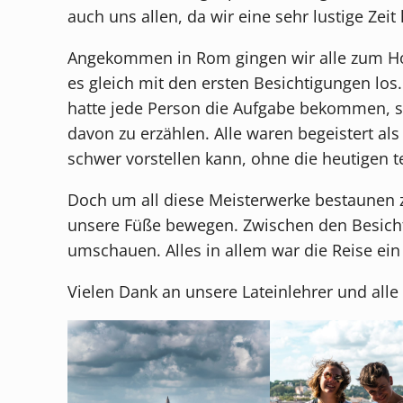
auch uns allen, da wir eine sehr lustige Zeit 
Angekommen in Rom gingen wir alle zum Hote
es gleich mit den ersten Besichtigungen los.
hatte jede Person die Aufgabe bekommen, s
davon zu erzählen. Alle waren begeistert al
schwer vorstellen kann, ohne die heutigen t
Doch um all diese Meisterwerke bestaunen 
unsere Füße bewegen. Zwischen den Besicht
umschauen. Alles in allem war die Reise ei
Vielen Dank an unsere Lateinlehrer und al