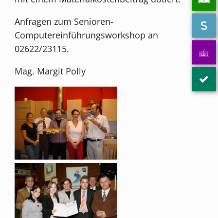
Anfragen zum Senioren-
Computereinführungsworkshop an
02622/23115.
Mag. Margit Polly