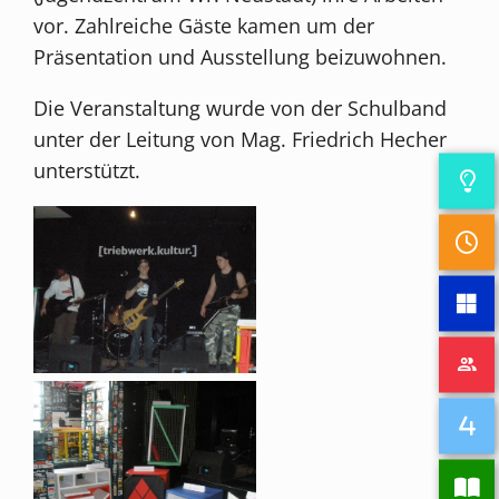
vor. Zahlreiche Gäste kamen um der
Präsentation und Ausstellung beizuwohnen.
Die Veranstaltung wurde von der Schulband
unter der Leitung von Mag. Friedrich Hecher
unterstützt.