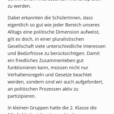
zu werden.
Dabei erkannten die SchülerInnen, dass
eigentlich so gut wie jeder Bereich unseres
Alltags eine politische Dimension aufweist,
gilt es doch, in einer pluralistischen
Gesellschaft viele unterschiedliche Interessen
und Bedürfnisse zu berücksichtigen. Damit
ein friedliches Zusammenleben gut
funktionieren kann, müssen nicht nur
Verhaltensregeln und Gesetze beachtet
werden, sondern sind wir auch aufgefordert,
an politischen Prozessen aktiv zu
partizipieren.
In kleinen Gruppen hatte die 2. Klasse die