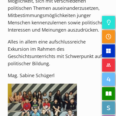
Möglichkeit, sich mit verschiedenen
politischen Themen auseinanderzusetzen,
Mitbestimmungsmöglichkeiten junger
Menschen kennenzulernen sowie politische
Interessen und Meinungen auszudrücken.
Alles in allem eine aufschlussreiche
Exkursion im Rahmen des
Geschichtsunterrichts mit Schwerpunkt auf
politischer Bildung.
Mag. Sabine Schügerl