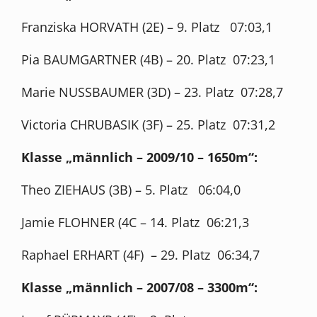
Franziska HORVATH (2E) – 9. Platz 07:03,1
Pia BAUMGARTNER (4B) – 20. Platz 07:23,1
Marie NUSSBAUMER (3D) – 23. Platz 07:28,7
Victoria CHRUBASIK (3F) – 25. Platz 07:31,2
Klasse „männlich – 2009/10 – 1650m“:
Theo ZIEHAUS (3B) – 5. Platz 06:04,0
Jamie FLOHNER (4C – 14. Platz 06:21,3
Raphael ERHART (4F) – 29. Platz 06:34,7
Klasse „männlich – 2007/08 – 3300m“: