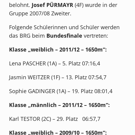
belohnt.
Josef PÜRMAYR
(4F) wurde in der
Gruppe 2007/08 Zweiter.
Folgende Schülerinnen und Schüler werden
das BRG beim
Bundesfinale
vertreten:
Klasse „weiblich – 2011/12 – 1650m“:
Lena PASCHER (1A) – 5. Platz 07:16,4
Jasmin WEITZER (1F) – 13. Platz 07:54,7
Sophie GADINGER (1A) – 19. Platz 08:01,4
Klasse „männlich – 2011/12 – 1650m“:
Karl TESTOR (2C) – 29. Platz 06:57,7
Klasse „weiblich – 2009/10 – 1650m“: