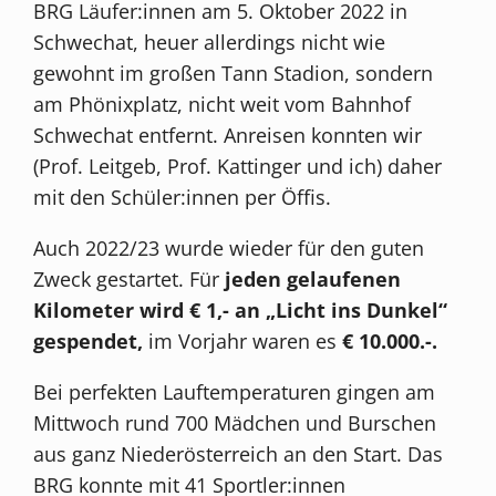
BRG Läufer:innen am 5. Oktober 2022 in
Schwechat, heuer allerdings nicht wie
gewohnt im großen Tann Stadion, sondern
am Phönixplatz, nicht weit vom Bahnhof
Schwechat entfernt. Anreisen konnten wir
(Prof. Leitgeb, Prof. Kattinger und ich) daher
mit den Schüler:innen per Öffis.
Auch 2022/23 wurde wieder für den guten
Zweck gestartet. Für
jeden gelaufenen
Kilometer wird € 1,- an „Licht ins Dunkel“
gespendet,
im Vorjahr waren es
€ 10.000.-.
Bei perfekten Lauftemperaturen gingen am
Mittwoch rund 700 Mädchen und Burschen
aus ganz Niederösterreich an den Start. Das
BRG konnte mit 41 Sportler:innen