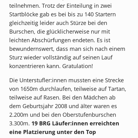
teilnehmen. Trotz der Einteilung in zwei
Startblöcke gab es bei bis zu 140 Startern
gleichzeitig leider auch Stürze bei den
Burschen, die glücklicherweise nur mit
leichten Abschürfungen endeten. Es ist
bewundernswert, dass man sich nach einem
Sturz wieder vollständig auf seinen Lauf
konzentrieren kann. Gratulation!
Die Unterstufler:innen mussten eine Strecke
von 1650m durchlaufen, teilweise auf Tartan,
teilweise auf Rasen. Bei den Mädchen ab
dem Geburtsjahr 2008 und älter waren es
2.200m und bei den Oberstufenburschen
3.300m.
19 BRG Läufer:innen erreichten
eine Platzierung unter den Top