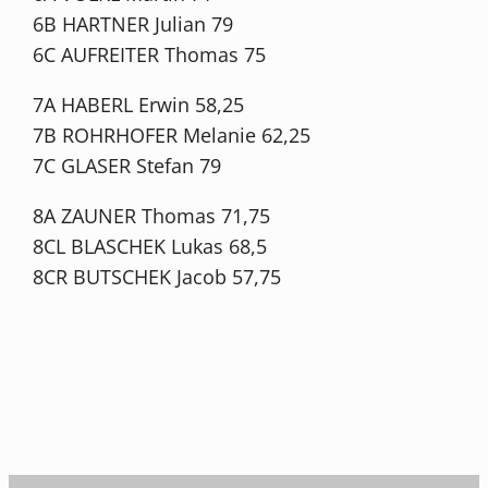
6B HARTNER Julian 79
6C AUFREITER Thomas 75
7A HABERL Erwin 58,25
7B ROHRHOFER Melanie 62,25
7C GLASER Stefan 79
8A ZAUNER Thomas 71,75
8CL BLASCHEK Lukas 68,5
8CR BUTSCHEK Jacob 57,75