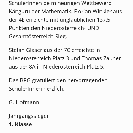
SchülerInnen beim heurigen Wettbewerb
Känguru der Mathematik. Florian Winkler aus
der 4E erreichte mit unglaublichen 137,5
Punkten den Niederösterreich- UND
Gesamtösterreich-Sieg.
Stefan Glaser aus der 7C erreichte in
Niederösterreich Platz 3 und Thomas Zauner
aus der 8A in Niederösterreich Platz 5.
Das BRG gratuliert den hervorragenden
SchülerInnen herzlich.
G. Hofmann
Jahrgangssieger
1. Klasse