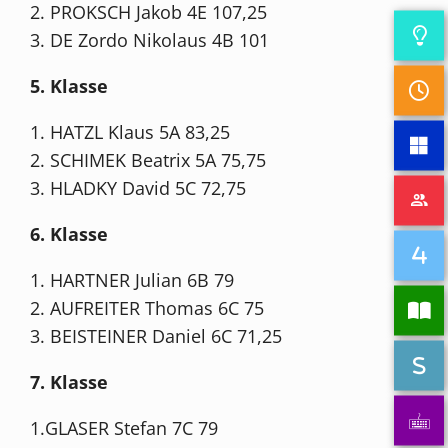
2. PROKSCH Jakob 4E 107,25
3. DE Zordo Nikolaus 4B 101
5. Klasse
1. HATZL Klaus 5A 83,25
2. SCHIMEK Beatrix 5A 75,75
3. HLADKY David 5C 72,75
6. Klasse
1. HARTNER Julian 6B 79
2. AUFREITER Thomas 6C 75
3. BEISTEINER Daniel 6C 71,25
7. Klasse
1.GLASER Stefan 7C 79