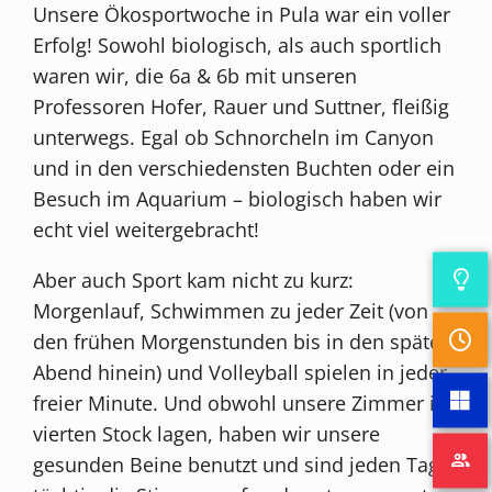
Unsere Ökosportwoche in Pula war ein voller
Erfolg! Sowohl biologisch, als auch sportlich
waren wir, die 6a & 6b mit unseren
Professoren Hofer, Rauer und Suttner, fleißig
unterwegs. Egal ob Schnorcheln im Canyon
und in den verschiedensten Buchten oder ein
Besuch im Aquarium – biologisch haben wir
echt viel weitergebracht!
Aber auch Sport kam nicht zu kurz:
Morgenlauf, Schwimmen zu jeder Zeit (von
den frühen Morgenstunden bis in den späten
Abend hinein) und Volleyball spielen in jeder
freier Minute. Und obwohl unsere Zimmer im
vierten Stock lagen, haben wir unsere
gesunden Beine benutzt und sind jeden Tag