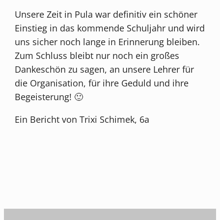
Unsere Zeit in Pula war definitiv ein schöner
Einstieg in das kommende Schuljahr und wird
uns sicher noch lange in Erinnerung bleiben.
Zum Schluss bleibt nur noch ein großes
Dankeschön zu sagen, an unsere Lehrer für
die Organisation, für ihre Geduld und ihre
Begeisterung! 🙂
Ein Bericht von Trixi Schimek, 6a