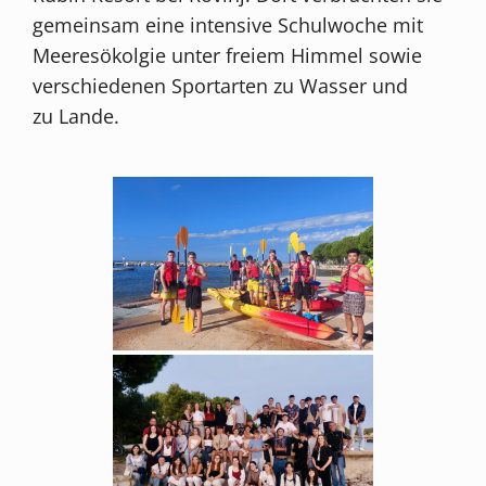
gemeinsam eine intensive Schulwoche mit
Meeresökolgie unter freiem Himmel sowie
verschiedenen Sportarten zu Wasser und
zu Lande.