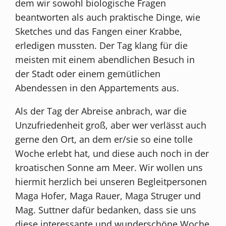
dem wir sowohl biologische Fragen
beantworten als auch praktische Dinge, wie
Sketches und das Fangen einer Krabbe,
erledigen mussten. Der Tag klang für die
meisten mit einem abendlichen Besuch in
der Stadt oder einem gemütlichen
Abendessen in den Appartements aus.
Als der Tag der Abreise anbrach, war die
Unzufriedenheit groß, aber wer verlässt auch
gerne den Ort, an dem er/sie so eine tolle
Woche erlebt hat, und diese auch noch in der
kroatischen Sonne am Meer. Wir wollen uns
hiermit herzlich bei unseren Begleitpersonen
Maga Hofer, Maga Rauer, Maga Struger und
Mag. Suttner dafür bedanken, dass sie uns
diese interessante und wunderschöne Woche