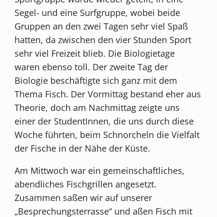
Segel- und eine Surfgruppe, wobei beide
Gruppen an den zwei Tagen sehr viel Spaß
hatten, da zwischen den vier Stunden Sport
sehr viel Freizeit blieb. Die Biologietage
waren ebenso toll. Der zweite Tag der
Biologie beschäftigte sich ganz mit dem
Thema Fisch. Der Vormittag bestand eher aus
Theorie, doch am Nachmittag zeigte uns
einer der StudentInnen, die uns durch diese
Woche führten, beim Schnorcheln die Vielfalt
der Fische in der Nähe der Küste.
Am Mittwoch war ein gemeinschaftliches,
abendliches Fischgrillen angesetzt.
Zusammen saßen wir auf unserer
„Besprechungsterrasse“ und aßen Fisch mit