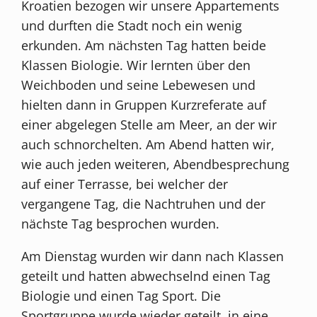
Kroatien bezogen wir unsere Appartements
und durften die Stadt noch ein wenig
erkunden. Am nächsten Tag hatten beide
Klassen Biologie. Wir lernten über den
Weichboden und seine Lebewesen und
hielten dann in Gruppen Kurzreferate auf
einer abgelegen Stelle am Meer, an der wir
auch schnorchelten. Am Abend hatten wir,
wie auch jeden weiteren, Abendbesprechung
auf einer Terrasse, bei welcher der
vergangene Tag, die Nachtruhen und der
nächste Tag besprochen wurden.
Am Dienstag wurden wir dann nach Klassen
geteilt und hatten abwechselnd einen Tag
Biologie und einen Tag Sport. Die
Sportgruppe wurde wieder geteilt, in eine