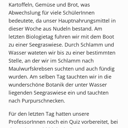
Kartoffeln, Gemüse und Brot, was
Abwechslung für viele SchülerInnen
bedeutete, da unser Hauptnahrungsmittel in
dieser Woche aus Nudeln bestand. Am
letzten Biologietag fuhren wir mit dem Boot
zu einer Seegraswiese. Durch Schlamm und
Wasser wateten wir bis zu einer bestimmten
Stelle, an der wir im Schlamm nach
Maulwurfskrebsen suchten und auch fündig
wurden. Am selben Tag tauchten wir in die
wunderschöne Botanik der unter Wasser
liegenden Seegraswiese ein und tauchten
nach Purpurschnecken.
Für den letzten Tag hatten unsere
ProfessorInnen noch ein Quiz vorbereitet, bei