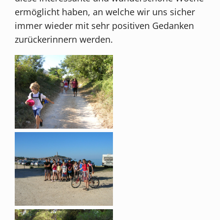
ermöglicht haben, an welche wir uns sicher
immer wieder mit sehr positiven Gedanken
zurückerinnern werden.