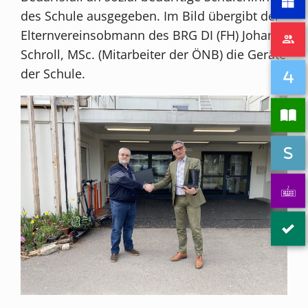
des Schule ausgegeben. Im Bild übergibt der
Elternvereinsobmann des BRG DI (FH) Johann
Schroll, MSc. (Mitarbeiter der ÖNB) die Geräte
der Schule.