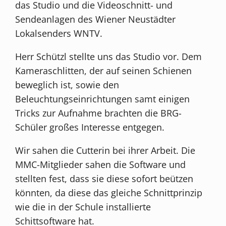
das Studio und die Videoschnitt- und
Sendeanlagen des Wiener Neustädter
Lokalsenders WNTV.
Herr Schützl stellte uns das Studio vor. Dem
Kameraschlitten, der auf seinen Schienen
beweglich ist, sowie den
Beleuchtungseinrichtungen samt einigen
Tricks zur Aufnahme brachten die BRG-
Schüler großes Interesse entgegen.
Wir sahen die Cutterin bei ihrer Arbeit. Die
MMC-Mitglieder sahen die Software und
stellten fest, dass sie diese sofort beützen
könnten, da diese das gleiche Schnittprinzip
wie die in der Schule installierte
Schittsoftware hat.