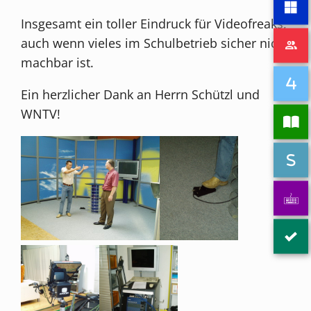
Insgesamt ein toller Eindruck für Videofreaks,
auch wenn vieles im Schulbetrieb sicher nicht
machbar ist.
Ein herzlicher Dank an Herrn Schützl und
WNTV!