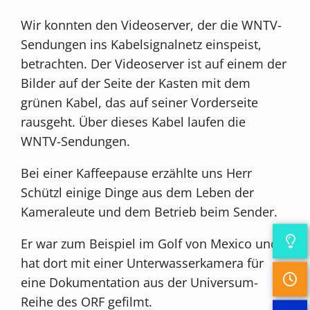
Wir konnten den Videoserver, der die WNTV-
Sendungen ins Kabelsignalnetz einspeist,
betrachten. Der Videoserver ist auf einem der
Bilder auf der Seite der Kasten mit dem
grünen Kabel, das auf seiner Vorderseite
rausgeht. Über dieses Kabel laufen die
WNTV-Sendungen.
Bei einer Kaffeepause erzählte uns Herr
Schützl einige Dinge aus dem Leben der
Kameraleute und dem Betrieb beim Sender.
Er war zum Beispiel im Golf von Mexico und
hat dort mit einer Unterwasserkamera für
eine Dokumentation aus der Universum-
Reihe des ORF gefilmt.