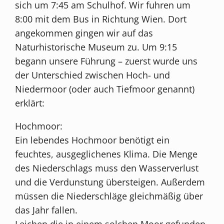
sich um 7:45 am Schulhof. Wir fuhren um
8:00 mit dem Bus in Richtung Wien. Dort
angekommen gingen wir auf das
Naturhistorische Museum zu. Um 9:15
begann unsere Führung – zuerst wurde uns
der Unterschied zwischen Hoch- und
Niedermoor (oder auch Tiefmoor genannt)
erklärt:
Hochmoor:
Ein lebendes Hochmoor benötigt ein
feuchtes, ausgeglichenes Klima. Die Menge
des Niederschlags muss den Wasserverlust
und die Verdunstung übersteigen. Außerdem
müssen die Niederschläge gleichmäßig über
das Jahr fallen.
Leichen die in einem solchen Moor gefunden