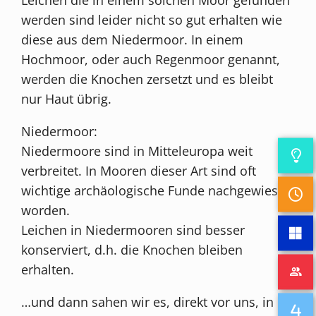
werden sind leider nicht so gut erhalten wie
diese aus dem Niedermoor. In einem
Hochmoor, oder auch Regenmoor genannt,
werden die Knochen zersetzt und es bleibt
nur Haut übrig.
Niedermoor:
Niedermoore sind in Mitteleuropa weit
verbreitet. In Mooren dieser Art sind oft
wichtige archäologische Funde nachgewiesen
worden.
Leichen in Niedermooren sind besser
konserviert, d.h. die Knochen bleiben
erhalten.
…und dann sahen wir es, direkt vor uns, in