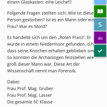
einem Glaskasten: eine Leiche!!!
Folgende Fragen stellten sich: Wie ist diese
Person gestorben? Ist es ein Mann oder eine
Frau? War es Mord?
Es handelte sich um den „Roten Franz“. Er
wurde in einem Niedermoor gefunden, d.h.
dass seine Knochen erhalten geblieben sind.
So konnten die Archäologen feststellen wie
groß dieser Mann war. Diese Art der
Wissenschaft nennt man Forensik.
Dabei:
Frau Prof. Mag. Gruber
Frau Prof. Mag. Lasser
Die gesamte 5C Klasse