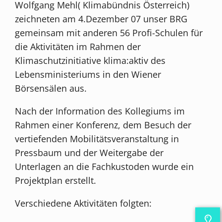
Wolfgang Mehl( Klimabündnis Österreich)
zeichneten am 4.Dezember 07 unser BRG
gemeinsam mit anderen 56 Profi-Schulen für
die Aktivitäten im Rahmen der
Klimaschutzinitiative klima:aktiv des
Lebensministeriums in den Wiener
Börsensälen aus.
Nach der Information des Kollegiums im
Rahmen einer Konferenz, dem Besuch der
vertiefenden Mobilitätsveranstaltung in
Pressbaum und der Weitergabe der
Unterlagen an die Fachkustoden wurde ein
Projektplan erstellt.
Verschiedene Aktivitäten folgten: