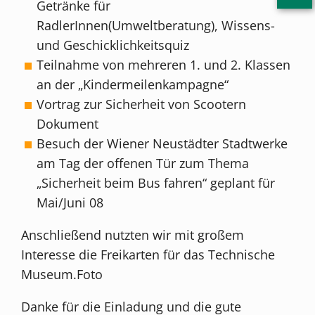
Getränke für
RadlerInnen(Umweltberatung), Wissens-
und Geschicklichkeitsquiz
Teilnahme von mehreren 1. und 2. Klassen
an der „Kindermeilenkampagne“
Vortrag zur Sicherheit von Scootern
Dokument
Besuch der Wiener Neustädter Stadtwerke
am Tag der offenen Tür zum Thema
„Sicherheit beim Bus fahren“ geplant für
Mai/Juni 08
Anschließend nutzten wir mit großem
Interesse die Freikarten für das Technische
Museum.Foto
Danke für die Einladung und die gute